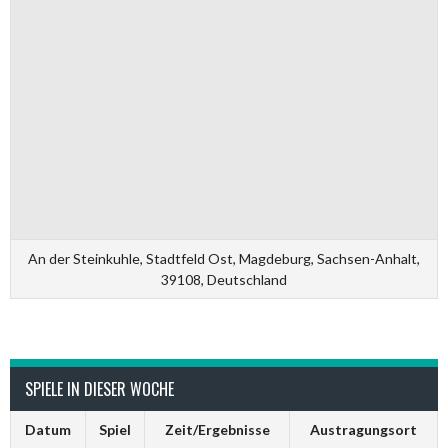
An der Steinkuhle, Stadtfeld Ost, Magdeburg, Sachsen-Anhalt,
39108, Deutschland
SPIELE IN DIESER WOCHE
Datum
Spiel
Zeit/Ergebnisse
Austragungsort