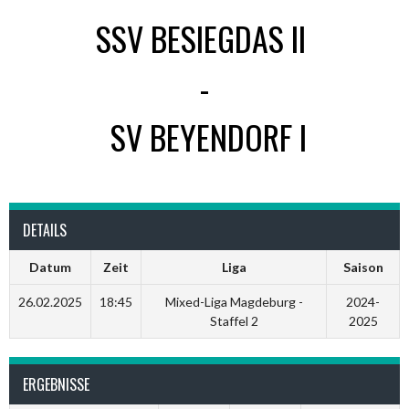
SSV BESIEGDAS II
-
SV BEYENDORF I
DETAILS
Datum
Zeit
Liga
Saison
26.02.2025
18:45
Mixed-Liga Magdeburg -
2024-
Staffel 2
2025
ERGEBNISSE