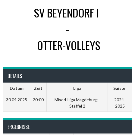
SV BEYENDORF I
-
OTTER-VOLLEYS
DETAILS
Datum
Zeit
Liga
Saison
30.04.2025
20:00
Mixed-Liga Magdeburg -
2024-
Staffel 2
2025
ERGEBNISSE