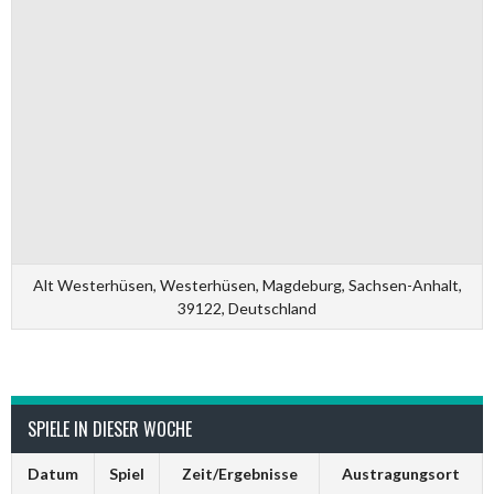
Alt Westerhüsen, Westerhüsen, Magdeburg, Sachsen-Anhalt,
39122, Deutschland
SPIELE IN DIESER WOCHE
Datum
Spiel
Zeit/Ergebnisse
Austragungsort