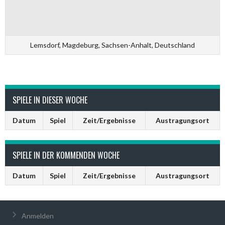
Lemsdorf, Magdeburg, Sachsen-Anhalt, Deutschland
SPIELE IN DIESER WOCHE
Datum
Spiel
Zeit/Ergebnisse
Austragungsort
SPIELE IN DER KOMMENDEN WOCHE
Datum
Spiel
Zeit/Ergebnisse
Austragungsort
Anmelden