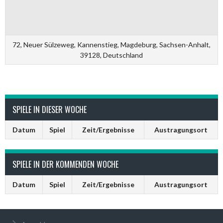
72, Neuer Sülzeweg, Kannenstieg, Magdeburg, Sachsen-Anhalt,
39128, Deutschland
SPIELE IN DIESER WOCHE
Datum
Spiel
Zeit/Ergebnisse
Austragungsort
SPIELE IN DER KOMMENDEN WOCHE
Datum
Spiel
Zeit/Ergebnisse
Austragungsort