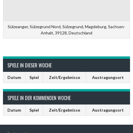
Sülzeanger, Sülzegrund Nord, Sülzegrund, Magdeburg, Sachsen-
Anhalt, 39128, Deutschland
SPIELE IN DIESER WOCHE
Datum
Spiel
Zeit/Ergebnisse
Austragungsort
SPIELE IN DER KOMMENDEN WOCHE
Datum
Spiel
Zeit/Ergebnisse
Austragungsort