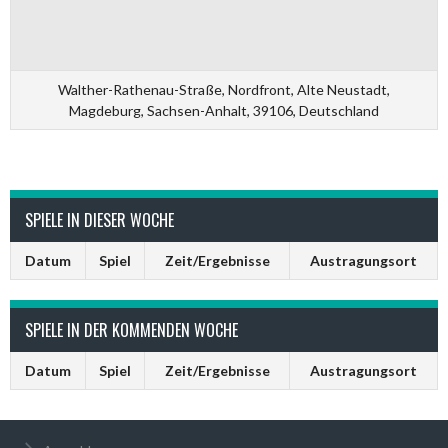
Walther-Rathenau-Straße, Nordfront, Alte Neustadt,
Magdeburg, Sachsen-Anhalt, 39106, Deutschland
SPIELE IN DIESER WOCHE
Datum
Spiel
Zeit/Ergebnisse
Austragungsort
SPIELE IN DER KOMMENDEN WOCHE
Datum
Spiel
Zeit/Ergebnisse
Austragungsort