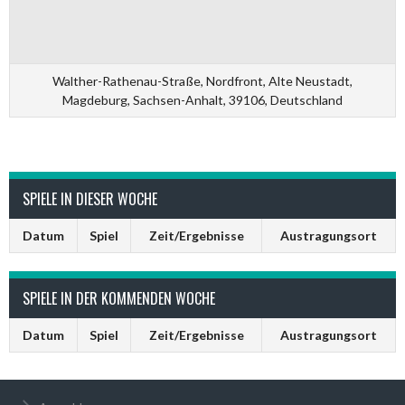
Walther-Rathenau-Straße, Nordfront, Alte Neustadt,
Magdeburg, Sachsen-Anhalt, 39106, Deutschland
SPIELE IN DIESER WOCHE
Datum
Spiel
Zeit/Ergebnisse
Austragungsort
SPIELE IN DER KOMMENDEN WOCHE
Datum
Spiel
Zeit/Ergebnisse
Austragungsort