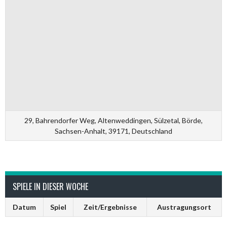
29, Bahrendorfer Weg, Altenweddingen, Sülzetal, Börde,
Sachsen-Anhalt, 39171, Deutschland
SPIELE IN DIESER WOCHE
Datum
Spiel
Zeit/Ergebnisse
Austragungsort