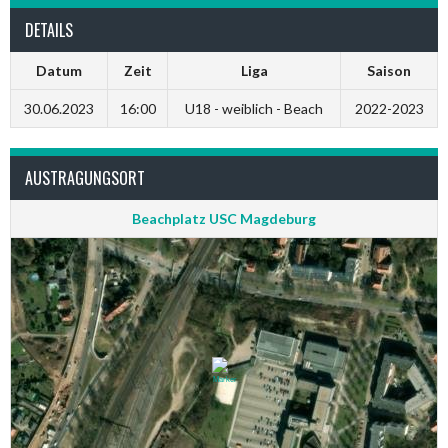
DETAILS
Datum
Zeit
Liga
Saison
30.06.2023
16:00
U18 - weiblich - Beach
2022-2023
AUSTRAGUNGSORT
Beachplatz USC Magdeburg