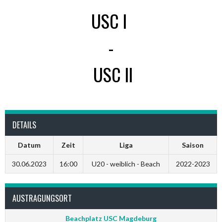
USC I
-
USC II
DETAILS
Datum
Zeit
Liga
Saison
30.06.2023
16:00
U20 - weiblich - Beach
2022-2023
AUSTRAGUNGSORT
Beachplatz USC Magdeburg