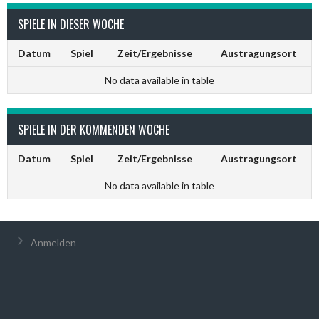
SPIELE IN DIESER WOCHE
Datum
Spiel
Zeit/Ergebnisse
Austragungsort
No data available in table
SPIELE IN DER KOMMENDEN WOCHE
Datum
Spiel
Zeit/Ergebnisse
Austragungsort
No data available in table
Anmelden