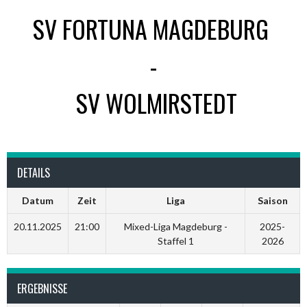
SV FORTUNA MAGDEBURG
-
SV WOLMIRSTEDT
DETAILS
Datum
Zeit
Liga
Saison
20.11.2025
21:00
Mixed-Liga Magdeburg -
2025-
Staffel 1
2026
ERGEBNISSE