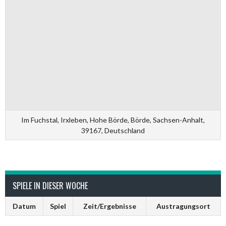
Im Fuchstal, Irxleben, Hohe Börde, Börde, Sachsen-Anhalt,
39167, Deutschland
SPIELE IN DIESER WOCHE
Datum
Spiel
Zeit/Ergebnisse
Austragungsort