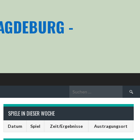
MAGDEBURG -
Suchen
nach:
SPIELE IN DIESER WOCHE
Datum
Spiel
Zeit/Ergebnisse
Austragungsort