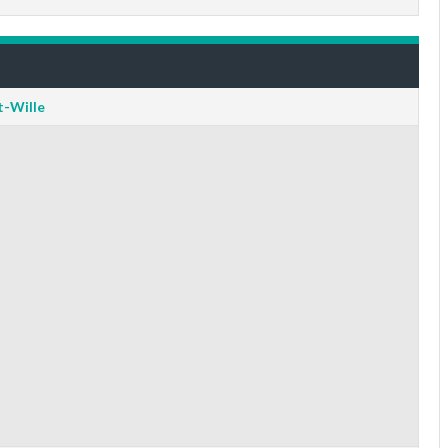
t-Wille