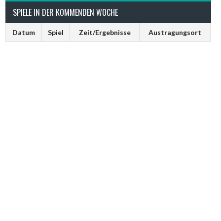
SPIELE IN DER KOMMENDEN WOCHE
Datum
Spiel
Zeit/Ergebnisse
Austragungsort