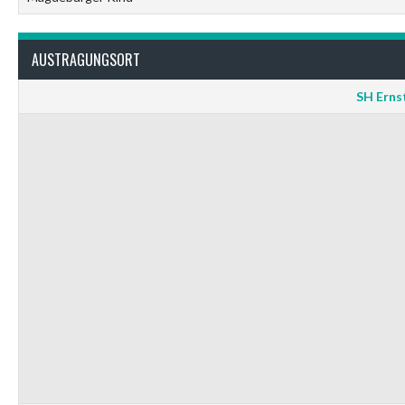
AUSTRAGUNGSORT
SH Erns