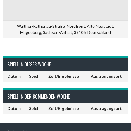
Walther-Rathenau-Straße, Nordfront, Alte Neustadt,
Magdeburg, Sachsen-Anhalt, 39106, Deutschland
SPIELE IN DIESER WOCHE
Datum
Spiel
Zeit/Ergebnisse
Austragungsort
SPIELE IN DER KOMMENDEN WOCHE
Datum
Spiel
Zeit/Ergebnisse
Austragungsort