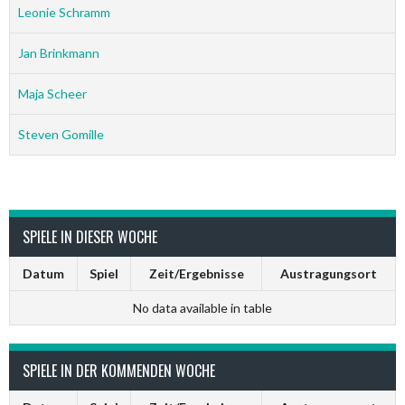
Leonie Schramm
Jan Brinkmann
Maja Scheer
Steven Gomille
SPIELE IN DIESER WOCHE
Datum
Spiel
Zeit/Ergebnisse
Austragungsort
No data available in table
SPIELE IN DER KOMMENDEN WOCHE