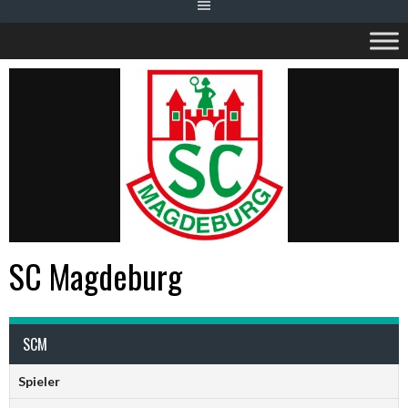
SC Magdeburg
SCM
Spieler