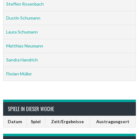
Steffen Rosenbach
Dustin Schumann
Laura Schumann
Matthias Neumann
Sandra Handrich
Florian Müller
SPIELE IN DIESER WOCHE
Datum
Spiel
Zeit/Ergebnisse
Austragungsort