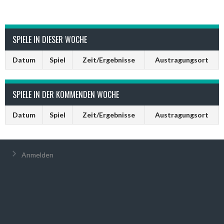
SPIELE IN DIESER WOCHE
Datum
Spiel
Zeit/Ergebnisse
Austragungsort
SPIELE IN DER KOMMENDEN WOCHE
Datum
Spiel
Zeit/Ergebnisse
Austragungsort
Anmelden