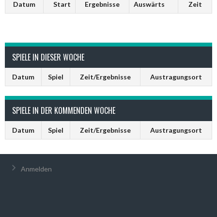
Datum
Start
Ergebnisse
Auswärts
Zeit
SPIELE IN DIESER WOCHE
Datum
Spiel
Zeit/Ergebnisse
Austragungsort
SPIELE IN DER KOMMENDEN WOCHE
Datum
Spiel
Zeit/Ergebnisse
Austragungsort
Anmelden