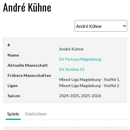
André Kühne
#
André Kühne
Name
SV Fortuna Magdeburg
Aktuelle Mannschaft
SV Arminia 53
Frühere Mannschaften
Mixed-Liga Magdeburg - Staffel 1,
Ligen
Mixed-Liga Magdeburg - Staffel 2
Saison
2024-2025, 2025-2026
Spiele
Statistiken