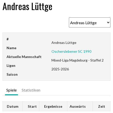
Andreas Lüttge
#
Andreas Lüttge
Name
Oscherslebener SC 1990
Aktuelle Mannschaft
Mixed-Liga Magdeburg - Staffel 2
Ligen
2025-2026
Saison
Spiele
Statistiken
Datum
Start
Ergebnisse
Auswärts
Zeit