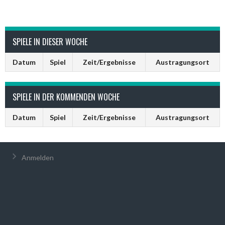
SPIELE IN DIESER WOCHE
Datum
Spiel
Zeit/Ergebnisse
Austragungsort
SPIELE IN DER KOMMENDEN WOCHE
Datum
Spiel
Zeit/Ergebnisse
Austragungsort
Anmelden