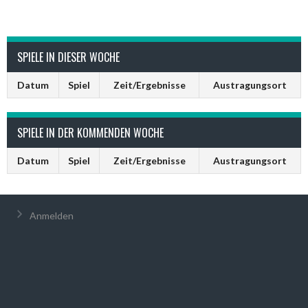
SPIELE IN DIESER WOCHE
Datum
Spiel
Zeit/Ergebnisse
Austragungsort
SPIELE IN DER KOMMENDEN WOCHE
Datum
Spiel
Zeit/Ergebnisse
Austragungsort
Anmelden