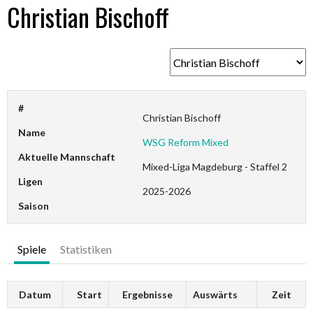
Christian Bischoff
#
Christian Bischoff
Name
WSG Reform Mixed
Aktuelle Mannschaft
Mixed-Liga Magdeburg - Staffel 2
Ligen
2025-2026
Saison
Spiele
Statistiken
Datum
Start
Ergebnisse
Auswärts
Zeit