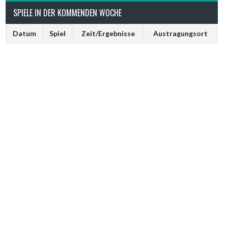
SPIELE IN DER KOMMENDEN WOCHE
Datum
Spiel
Zeit/Ergebnisse
Austragungsort