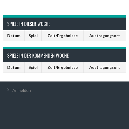
SPIELE IN DIESER WOCHE
Datum
Spiel
Zeit/Ergebnisse
Austragungsort
SPIELE IN DER KOMMENDEN WOCHE
Datum
Spiel
Zeit/Ergebnisse
Austragungsort
Anmelden