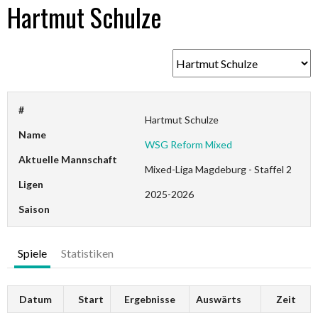
Hartmut Schulze
#
Hartmut Schulze
Name
WSG Reform Mixed
Aktuelle Mannschaft
Mixed-Liga Magdeburg - Staffel 2
Ligen
2025-2026
Saison
Spiele
Statistiken
Datum
Start
Ergebnisse
Auswärts
Zeit