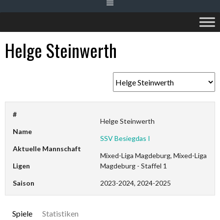
Helge Steinwerth
#
Helge Steinwerth
Name
SSV Besiegdas I
Aktuelle Mannschaft
Mixed-Liga Magdeburg, Mixed-Liga
Ligen
Magdeburg - Staffel 1
Saison
2023-2024, 2024-2025
Spiele
Statistiken