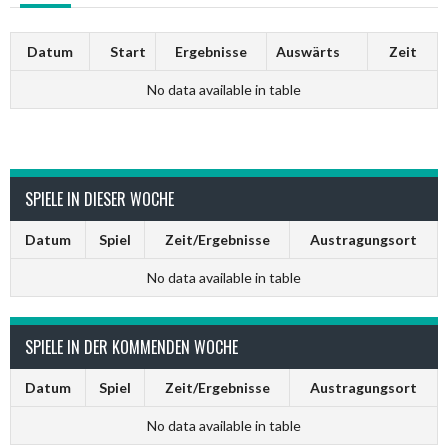
Datum
Start
Ergebnisse
Auswärts
Zeit
No data available in table
SPIELE IN DIESER WOCHE
Datum
Spiel
Zeit/Ergebnisse
Austragungsort
No data available in table
SPIELE IN DER KOMMENDEN WOCHE
Datum
Spiel
Zeit/Ergebnisse
Austragungsort
No data available in table