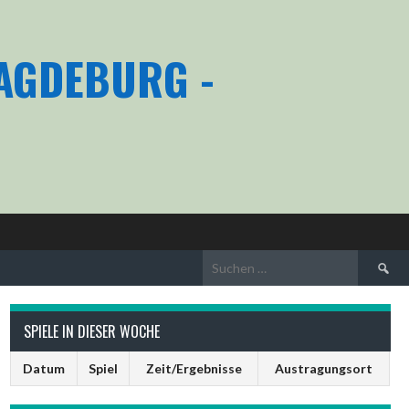
MAGDEBURG -
Suchen
nach:
SPIELE IN DIESER WOCHE
Datum
Spiel
Zeit/Ergebnisse
Austragungsort