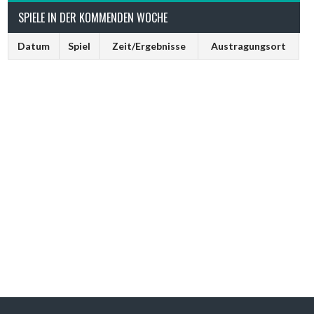
SPIELE IN DER KOMMENDEN WOCHE
Datum
Spiel
Zeit/Ergebnisse
Austragungsort