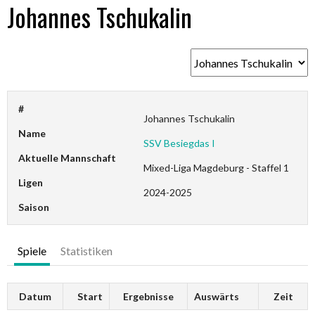
Johannes Tschukalin
#
Johannes Tschukalin
Name
SSV Besiegdas I
Aktuelle Mannschaft
Mixed-Liga Magdeburg - Staffel 1
Ligen
2024-2025
Saison
Spiele
Statistiken
Datum
Start
Ergebnisse
Auswärts
Zeit