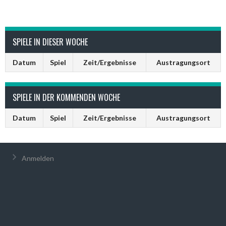
SPIELE IN DIESER WOCHE
Datum
Spiel
Zeit/Ergebnisse
Austragungsort
SPIELE IN DER KOMMENDEN WOCHE
Datum
Spiel
Zeit/Ergebnisse
Austragungsort
Anmelden