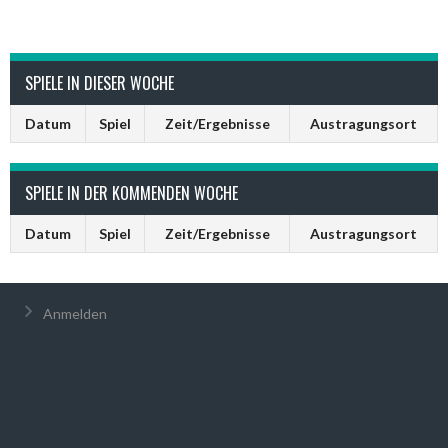
SPIELE IN DIESER WOCHE
Datum
Spiel
Zeit/Ergebnisse
Austragungsort
SPIELE IN DER KOMMENDEN WOCHE
Datum
Spiel
Zeit/Ergebnisse
Austragungsort
Anmelden