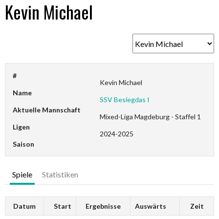
Kevin Michael
#
Kevin Michael
Name
SSV Besiegdas I
Aktuelle Mannschaft
Mixed-Liga Magdeburg - Staffel 1
Ligen
2024-2025
Saison
Spiele
Statistiken
Datum
Start
Ergebnisse
Auswärts
Zeit