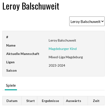
Leroy Balschuweit
#
Leroy Balschuweit
Name
Magdeburger Kind
Aktuelle Mannschaft
Mixed-Liga Magdeburg
Ligen
2023-2024
Saison
Spiele
Datum
Start
Ergebnisse
Auswärts
Zeit