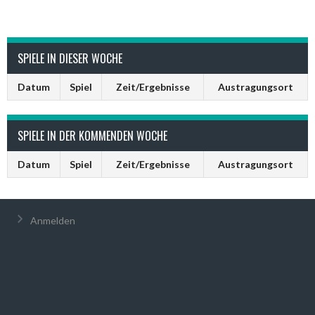
SPIELE IN DIESER WOCHE
Datum
Spiel
Zeit/Ergebnisse
Austragungsort
SPIELE IN DER KOMMENDEN WOCHE
Datum
Spiel
Zeit/Ergebnisse
Austragungsort
Anmelden