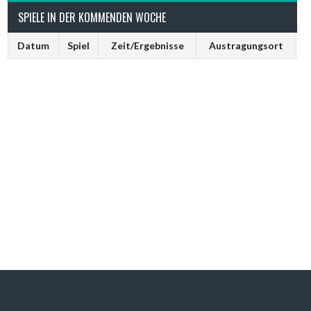
SPIELE IN DER KOMMENDEN WOCHE
Datum
Spiel
Zeit/Ergebnisse
Austragungsort