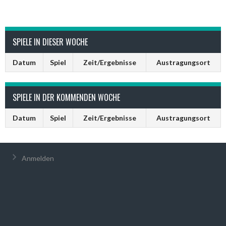
SPIELE IN DIESER WOCHE
Datum
Spiel
Zeit/Ergebnisse
Austragungsort
SPIELE IN DER KOMMENDEN WOCHE
Datum
Spiel
Zeit/Ergebnisse
Austragungsort
Anmelden