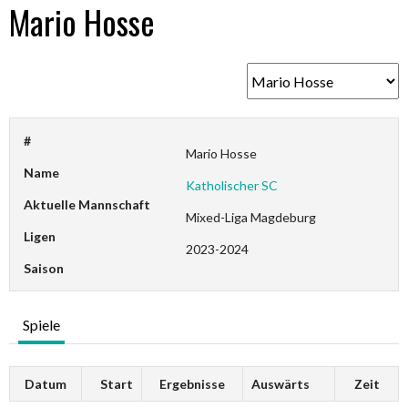
Mario Hosse
#
Mario Hosse
Name
Katholischer SC
Aktuelle Mannschaft
Mixed-Liga Magdeburg
Ligen
2023-2024
Saison
Spiele
Datum
Start
Ergebnisse
Auswärts
Zeit