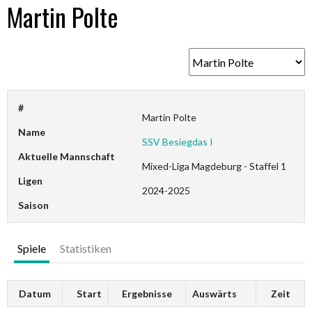
Martin Polte
#
Martin Polte
Name
SSV Besiegdas I
Aktuelle Mannschaft
Mixed-Liga Magdeburg - Staffel 1
Ligen
2024-2025
Saison
Spiele
Statistiken
Datum
Start
Ergebnisse
Auswärts
Zeit