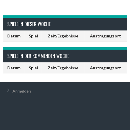
SPIELE IN DIESER WOCHE
Datum
Spiel
Zeit/Ergebnisse
Austragungsort
SPIELE IN DER KOMMENDEN WOCHE
Datum
Spiel
Zeit/Ergebnisse
Austragungsort
Anmelden