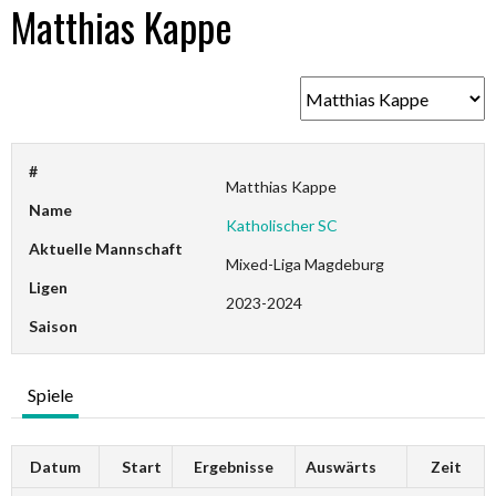
Matthias Kappe
#
Matthias Kappe
Name
Katholischer SC
Aktuelle Mannschaft
Mixed-Liga Magdeburg
Ligen
2023-2024
Saison
Spiele
Datum
Start
Ergebnisse
Auswärts
Zeit