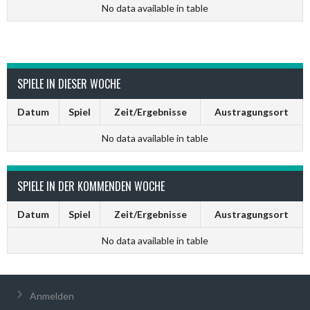
No data available in table
SPIELE IN DIESER WOCHE
Datum
Spiel
Zeit/Ergebnisse
Austragungsort
No data available in table
SPIELE IN DER KOMMENDEN WOCHE
Datum
Spiel
Zeit/Ergebnisse
Austragungsort
No data available in table
Anmelden