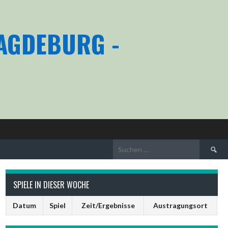
MAGDEBURG -
Suchen
nach:
SPIELE IN DIESER WOCHE
Datum
Spiel
Zeit/Ergebnisse
Austragungsort