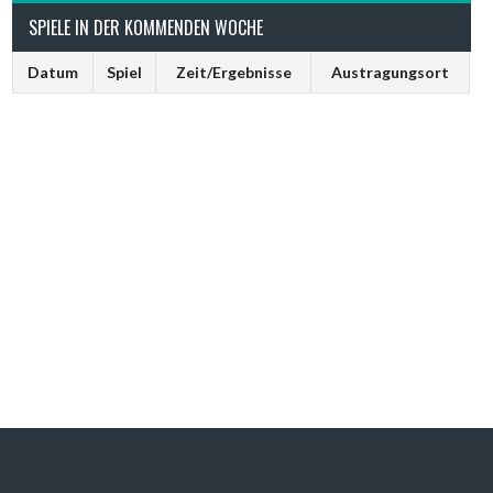
SPIELE IN DER KOMMENDEN WOCHE
Datum
Spiel
Zeit/Ergebnisse
Austragungsort