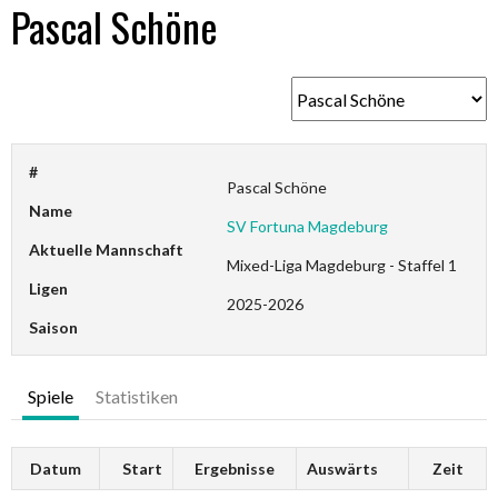
Pascal Schöne
#
Pascal Schöne
Name
SV Fortuna Magdeburg
Aktuelle Mannschaft
Mixed-Liga Magdeburg - Staffel 1
Ligen
2025-2026
Saison
Spiele
Statistiken
Datum
Start
Ergebnisse
Auswärts
Zeit