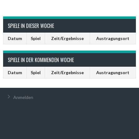
SPIELE IN DIESER WOCHE
Datum
Spiel
Zeit/Ergebnisse
Austragungsort
SPIELE IN DER KOMMENDEN WOCHE
Datum
Spiel
Zeit/Ergebnisse
Austragungsort
Anmelden