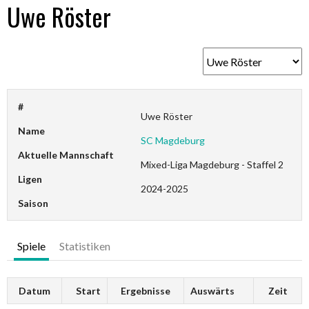
Uwe Röster
#
Uwe Röster
Name
SC Magdeburg
Aktuelle Mannschaft
Mixed-Liga Magdeburg - Staffel 2
Ligen
2024-2025
Saison
Spiele
Statistiken
Datum
Start
Ergebnisse
Auswärts
Zeit