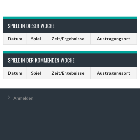
SPIELE IN DIESER WOCHE
Datum
Spiel
Zeit/Ergebnisse
Austragungsort
SPIELE IN DER KOMMENDEN WOCHE
Datum
Spiel
Zeit/Ergebnisse
Austragungsort
Anmelden