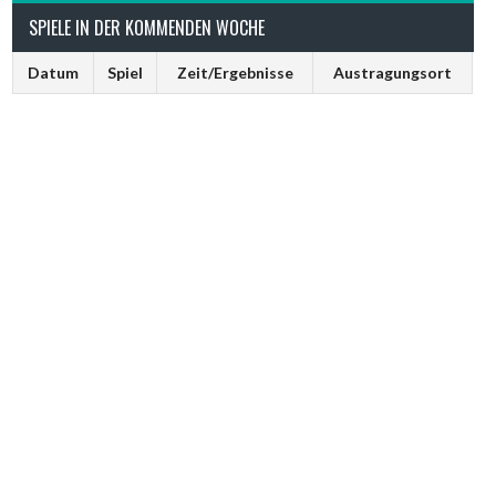
SPIELE IN DER KOMMENDEN WOCHE
Datum
Spiel
Zeit/Ergebnisse
Austragungsort