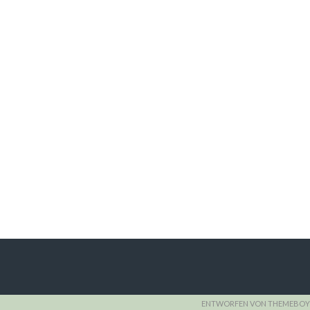
ENTWORFEN VON THEMEBOY