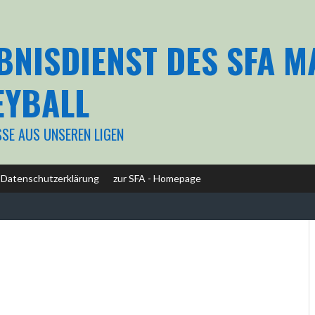
BNISDIENST DES SFA 
EYBALL
SSE AUS UNSEREN LIGEN
Datenschutzerklärung
zur SFA - Homepage