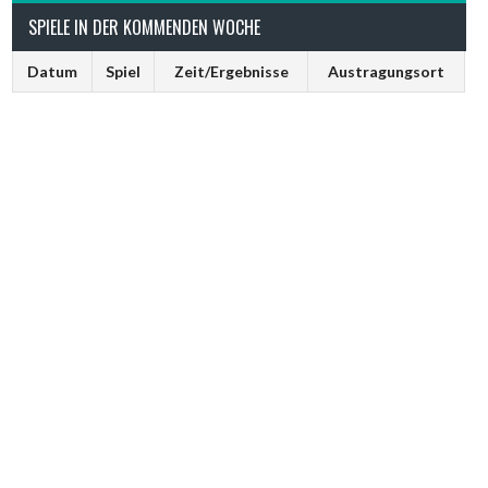
SPIELE IN DER KOMMENDEN WOCHE
Datum
Spiel
Zeit/Ergebnisse
Austragungsort