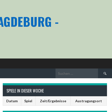
MAGDEBURG -
Suchen
nach:
SPIELE IN DIESER WOCHE
Datum
Spiel
Zeit/Ergebnisse
Austragungsort