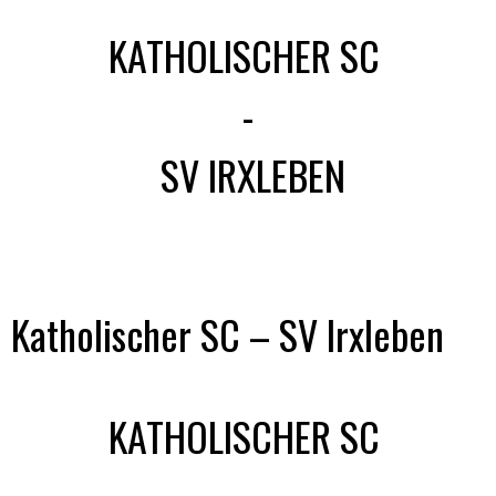
KATHOLISCHER SC
-
SV IRXLEBEN
Katholischer SC – SV Irxleben
KATHOLISCHER SC
-