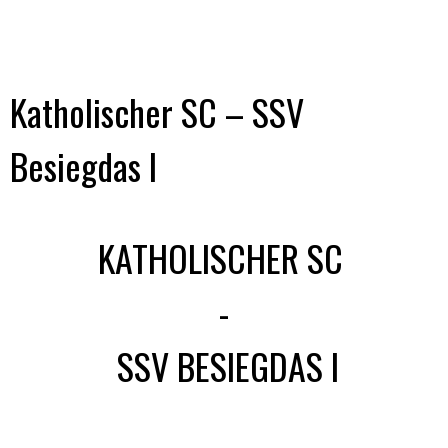
Katholischer SC – SSV
Besiegdas I
KATHOLISCHER SC
-
SSV BESIEGDAS I