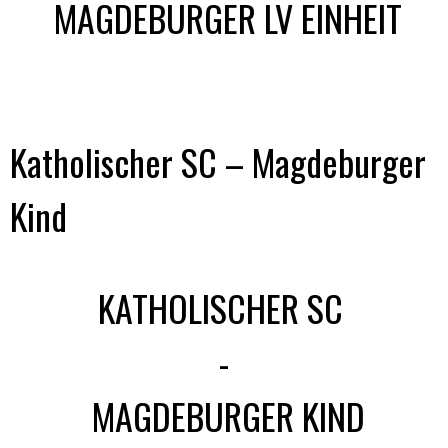
MAGDEBURGER LV EINHEIT
Katholischer SC – Magdeburger
Kind
KATHOLISCHER SC
-
MAGDEBURGER KIND