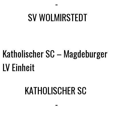
-
SV WOLMIRSTEDT
Katholischer SC – Magdeburger
LV Einheit
KATHOLISCHER SC
-