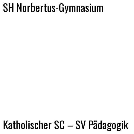
SH Norbertus-Gymnasium
Katholischer SC – SV Pädagogik