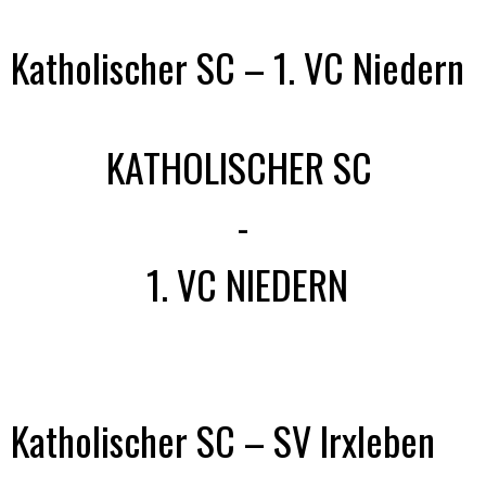
Katholischer SC – 1. VC Niedern
KATHOLISCHER SC
-
1. VC NIEDERN
Katholischer SC – SV Irxleben