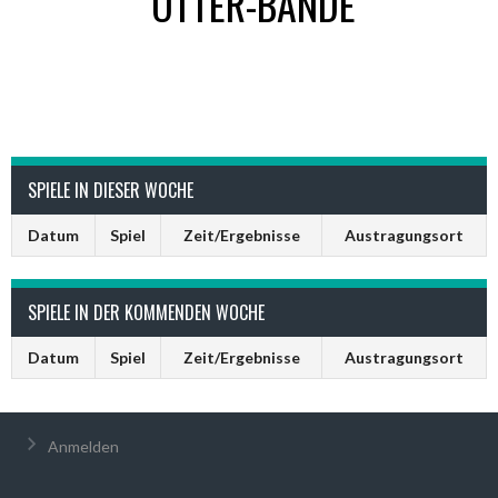
OTTER-BANDE
SPIELE IN DIESER WOCHE
Datum
Spiel
Zeit/Ergebnisse
Austragungsort
SPIELE IN DER KOMMENDEN WOCHE
Datum
Spiel
Zeit/Ergebnisse
Austragungsort
Anmelden