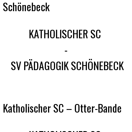
Schönebeck
KATHOLISCHER SC
-
SV PÄDAGOGIK SCHÖNEBECK
Katholischer SC – Otter-Bande