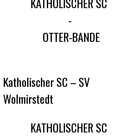
KATHOLISCHER SC
-
OTTER-BANDE
Katholischer SC – SV
Wolmirstedt
KATHOLISCHER SC