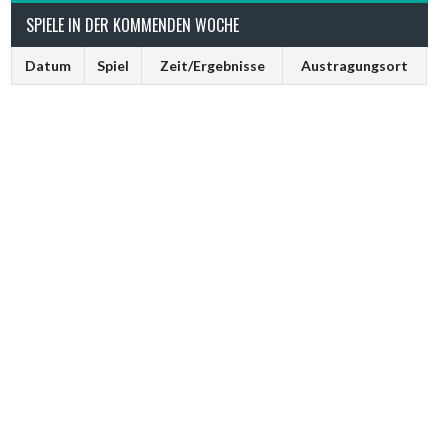
SPIELE IN DER KOMMENDEN WOCHE
Datum
Spiel
Zeit/Ergebnisse
Austragungsort