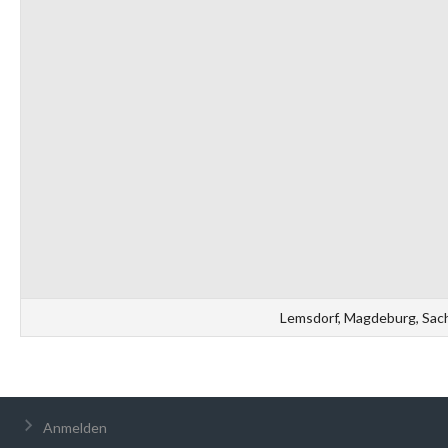
Lemsdorf, Magdeburg, Sac
Anmelden