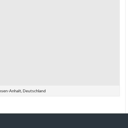
hsen-Anhalt, Deutschland