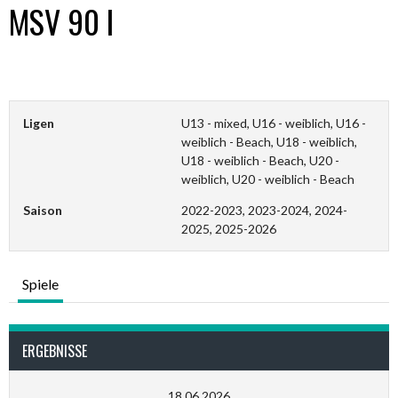
MSV 90 I
Ligen
U13 - mixed, U16 - weiblich, U16 -
weiblich - Beach, U18 - weiblich,
U18 - weiblich - Beach, U20 -
weiblich, U20 - weiblich - Beach
Saison
2022-2023, 2023-2024, 2024-
2025, 2025-2026
Spiele
ERGEBNISSE
18.06.2026