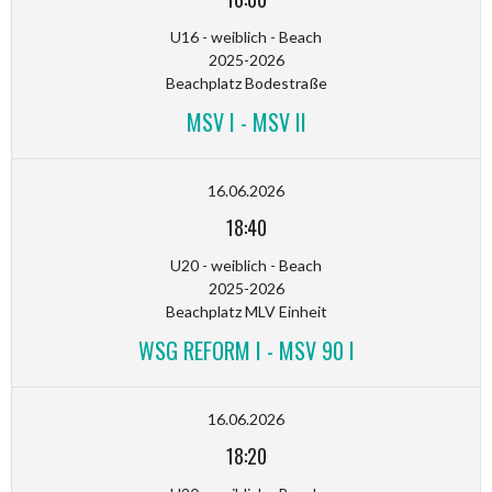
U16 - weiblich - Beach
2025-2026
Beachplatz Bodestraße
MSV I - MSV II
16.06.2026
18:40
U20 - weiblich - Beach
2025-2026
Beachplatz MLV Einheit
WSG REFORM I - MSV 90 I
16.06.2026
18:20