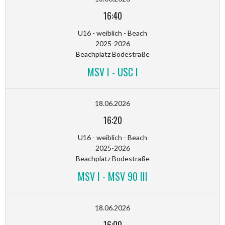
16:40
U16 - weiblich - Beach
2025-2026
Beachplatz Bodestraße
MSV I - USC I
18.06.2026
16:20
U16 - weiblich - Beach
2025-2026
Beachplatz Bodestraße
MSV I - MSV 90 III
18.06.2026
16:00