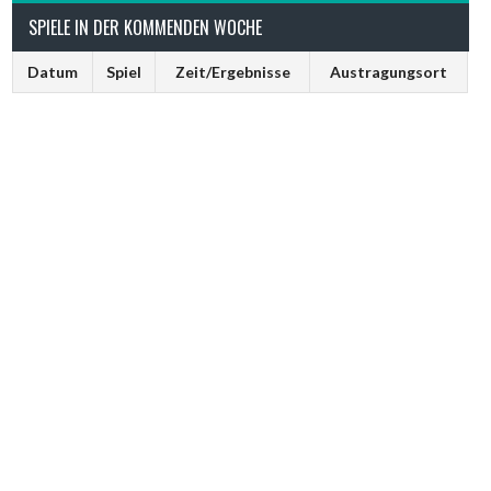
SPIELE IN DER KOMMENDEN WOCHE
Datum
Spiel
Zeit/Ergebnisse
Austragungsort