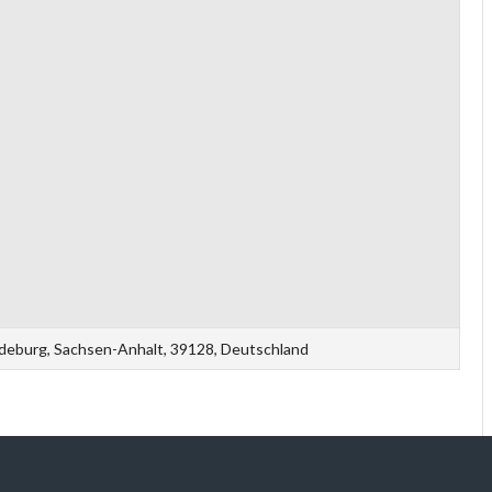
gdeburg, Sachsen-Anhalt, 39128, Deutschland