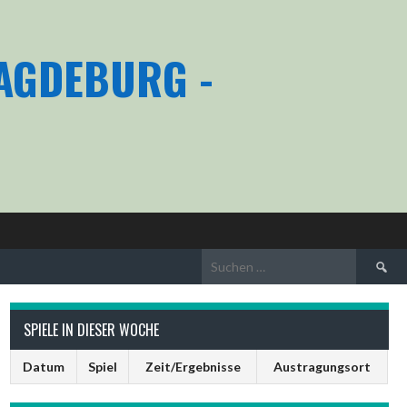
MAGDEBURG -
Suchen
nach:
SPIELE IN DIESER WOCHE
Datum
Spiel
Zeit/Ergebnisse
Austragungsort