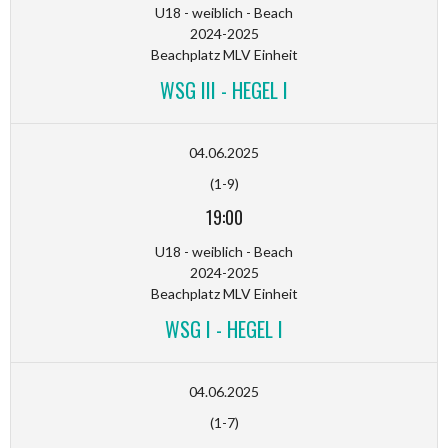
U18 - weiblich - Beach
2024-2025
Beachplatz MLV Einheit
WSG III - HEGEL I
04.06.2025
(1-9)
19:00
U18 - weiblich - Beach
2024-2025
Beachplatz MLV Einheit
WSG I - HEGEL I
04.06.2025
(1-7)