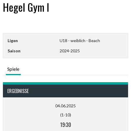
Hegel Gym I
Ligen
U18 - weiblich - Beach
Saison
2024-2025
Spiele
ERGEBNISSE
04.06.2025
(1-10)
19:30