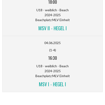
18:00
U18 - weiblich - Beach
2024-2025
Beachplatz MLV Einheit
MSV II - HEGEL I
04.06.2025
(1-4)
16:30
U18 - weiblich - Beach
2024-2025
Beachplatz MLV Einheit
MSV I - HEGEL I