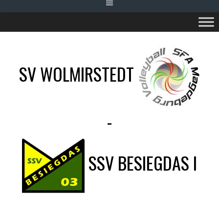
SV WOLMIRSTEDT
-
SSV BESIEGDAS I