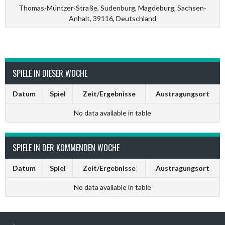
Thomas-Müntzer-Straße, Sudenburg, Magdeburg, Sachsen-
Anhalt, 39116, Deutschland
SPIELE IN DIESER WOCHE
Datum
Spiel
Zeit/Ergebnisse
Austragungsort
No data available in table
SPIELE IN DER KOMMENDEN WOCHE
Datum
Spiel
Zeit/Ergebnisse
Austragungsort
No data available in table