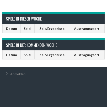
SPIELE IN DIESER WOCHE
Datum
Spiel
Zeit/Ergebnisse
Austragungsort
SPIELE IN DER KOMMENDEN WOCHE
Datum
Spiel
Zeit/Ergebnisse
Austragungsort
Anmelden