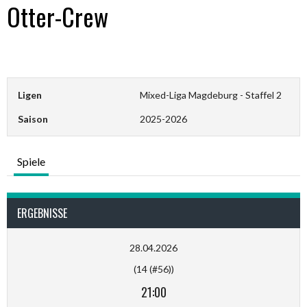
Otter-Crew
Ligen
Mixed-Liga Magdeburg - Staffel 2
Saison
2025-2026
Spiele
ERGEBNISSE
28.04.2026
(14 (#56))
21:00