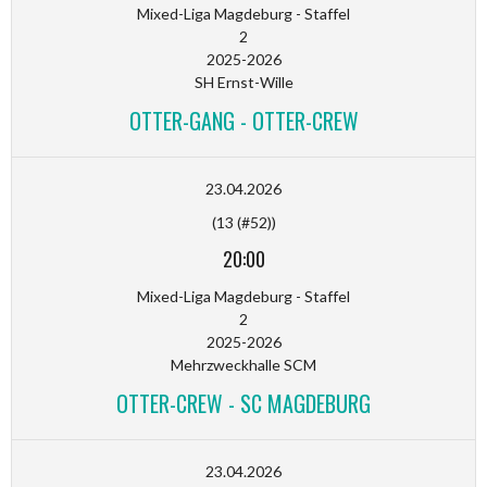
Mixed-Liga Magdeburg - Staffel
2
2025-2026
SH Ernst-Wille
OTTER-GANG - OTTER-CREW
23.04.2026
(13 (#52))
20:00
Mixed-Liga Magdeburg - Staffel
2
2025-2026
Mehrzweckhalle SCM
OTTER-CREW - SC MAGDEBURG
23.04.2026